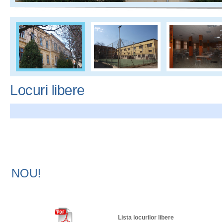
Locuri libere
NOU!
Lista locurilor libere