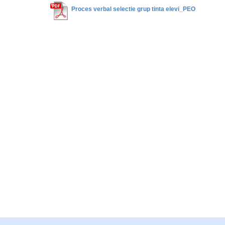
Proces verbal selectie grup tinta elevi_PEO