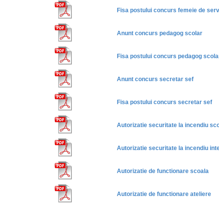
Fisa postului concurs
femeie de serv
Anunt concurs pedagog scolar
Fisa postului concurs
pedagog scola
Anunt concurs secretar sef
Fisa postului concurs secretar sef
Autorizatie securitate la incendiu sc
Autorizatie securitate la incendiu int
Autorizatie de functionare scoala
Autorizatie de functionare ateliere