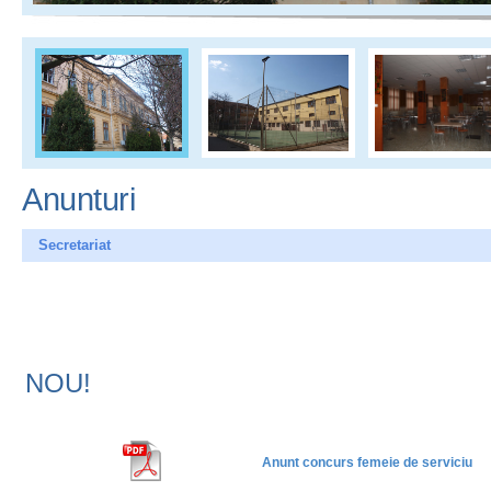
Anunturi
Secretariat
NOU!
Anunt concurs femeie de serviciu