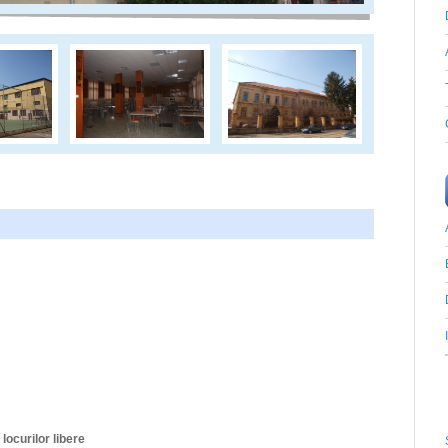
 locurilor libere