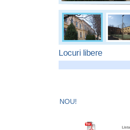
Locuri libere
NOU!
Lista