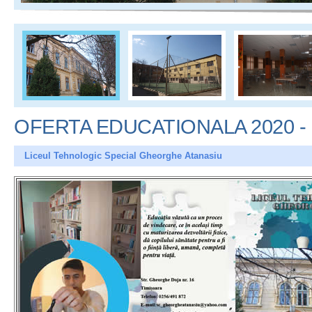
OFERTA EDUCATIONALA 2020 - 
Liceul Tehnologic Special Gheorghe Atanasiu