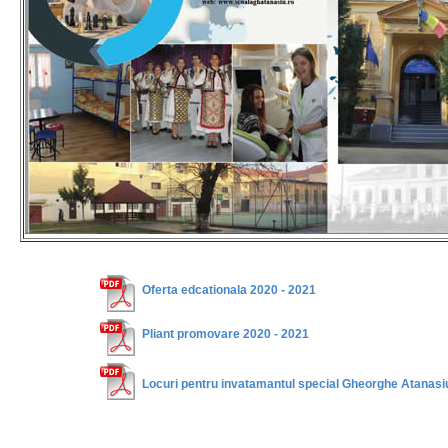
Oferta edcationala 2020 - 2021
Pliant promovare 2020 - 2021
Locuri pentru invatamantul special Gheorghe Atanasi